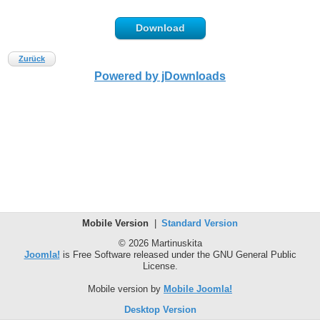
Download
Zurück
Powered by jDownloads
Mobile Version
|
Standard Version
© 2026 Martinuskita
Joomla!
is Free Software released under the GNU General Public
License.
Mobile version by
Mobile Joomla!
Desktop Version