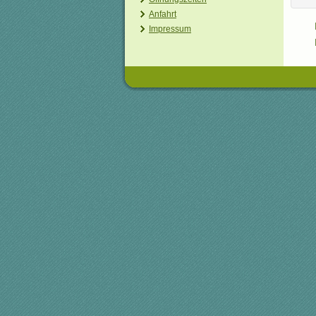
Anfahrt
Impressum