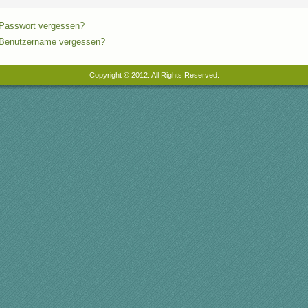
Passwort vergessen?
Benutzername vergessen?
Copyright © 2012. All Rights Reserved.